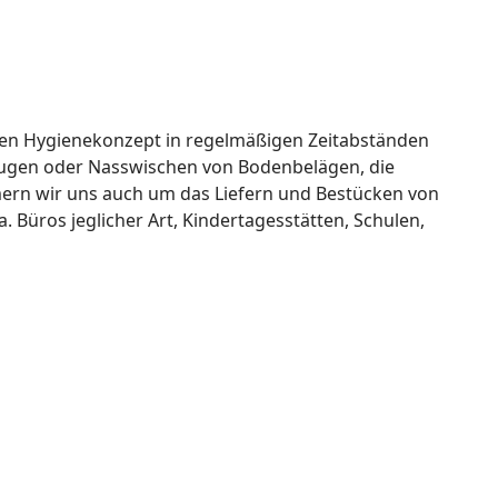
tenen Hygienekonzept in regelmäßigen Zeitabständen
Saugen oder Nasswischen von Bodenbelägen, die
ern wir uns auch um das Liefern und Bestücken von
. Büros jeglicher Art, Kindertagesstätten, Schulen,