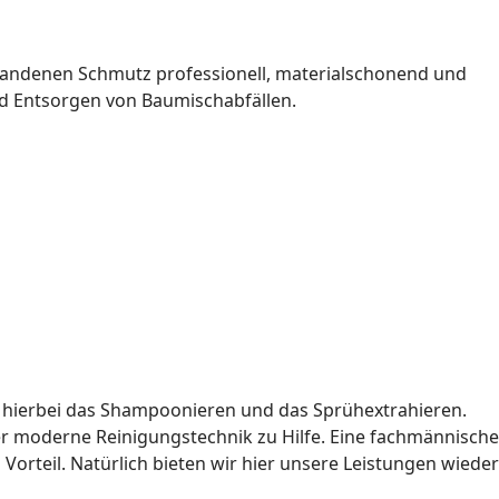
standenen Schmutz professionell, materialschonend und
nd Entsorgen von Baumischabfällen.
n hierbei das Shampoonieren und das Sprühextrahieren.
 moderne Reinigungstechnik zu Hilfe. Eine fachmännische
Vorteil. Natürlich bieten wir hier unsere Leistungen wieder