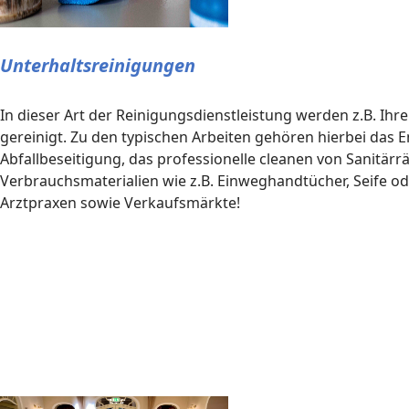
Unterhaltsreinigungen
In dieser Art der Reinigungsdienstleistung werden z.B. Ih
gereinigt. Zu den typischen Arbeiten gehören hierbei das
Abfallbeseitigung, das professionelle cleanen von Sanit
Verbrauchsmaterialien wie z.B. Einweghandtücher, Seife ode
Arztpraxen sowie Verkaufsmärkte!