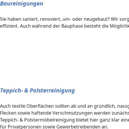
Baureinigungen
Sie haben saniert, renoviert, um- oder neugebaut? Wir so
effizient. Auch während der Bauphase besteht die Möglic
Teppich- & Polsterreinigung
Auch textile Oberflächen sollten ab und an gründlich, n
Flecken sowie haftende Verschmutzungen werden zunächst
Teppich- & Polstermöbelreinigung bietet hier ganz klar ein
für Privatpersonen sowie Gewerbetreibenden an.