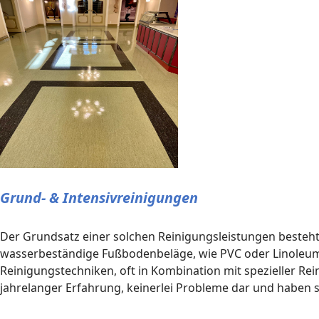
Grund- & Intensivreinigungen
Der Grundsatz einer solchen Reinigungsleistungen besteht
wasserbeständige Fußbodenbeläge, wie PVC oder Linoleum,
Reinigungstechniken, oft in Kombination mit spezieller Re
jahrelanger Erfahrung, keinerlei Probleme dar und haben