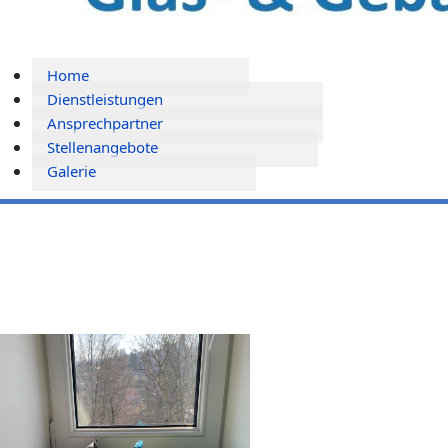
Home
Dienstleistungen
Ansprechpartner
Stellenangebote
Galerie