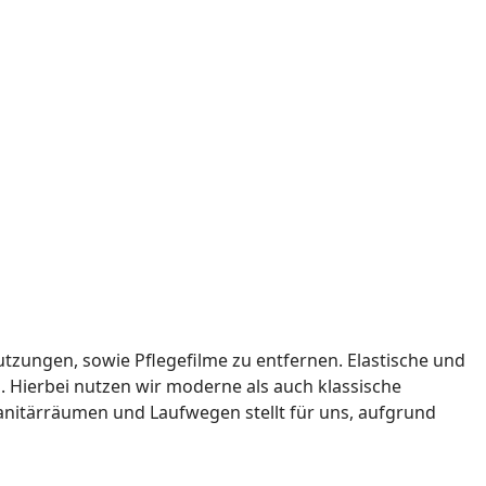
tzungen, sowie Pflegefilme zu entfernen. Elastische und
 Hierbei nutzen wir moderne als auch klassische
Sanitärräumen und Laufwegen stellt für uns, aufgrund