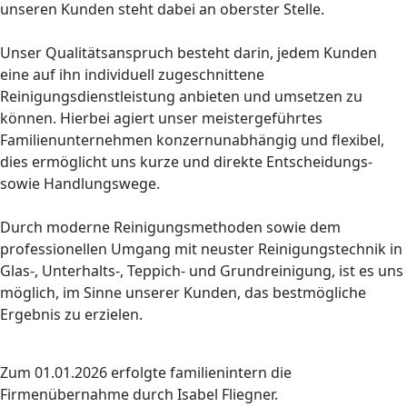
unseren Kunden steht dabei an oberster Stelle.
Unser Qualitätsanspruch besteht darin, jedem Kunden
eine auf ihn individuell zugeschnittene
Reinigungsdienstleistung anbieten und umsetzen zu
können. Hierbei agiert unser meistergeführtes
Familienunternehmen konzernunabhängig und flexibel,
dies ermöglicht uns kurze und direkte Entscheidungs-
sowie Handlungswege.
Durch moderne Reinigungsmethoden sowie dem
professionellen Umgang mit neuster Reinigungstechnik in
Glas-, Unterhalts-, Teppich- und Grundreinigung, ist es uns
möglich, im Sinne unserer Kunden, das bestmögliche
Ergebnis zu erzielen.
Zum 01.01.2026 erfolgte familienintern die
Firmenübernahme durch Isabel Fliegner.