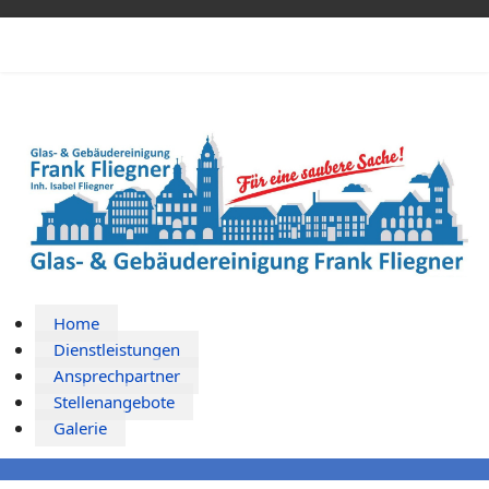
Home
Dienstleistungen
Ansprechpartner
Stellenangebote
Galerie