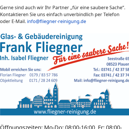
Gerne sind auch wir Ihr Partner „für eine saubere Sache“.
Kontaktieren Sie uns einfach unverbindlich per Telefon
oder E-Mail.
info@fliegner-reinigung.de
Öffnungszeiten: Mo-Do: 08:00-16:00, Fr: 08:00-