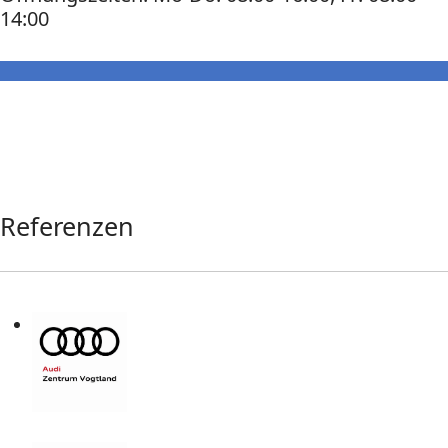
14:00
Referenzen