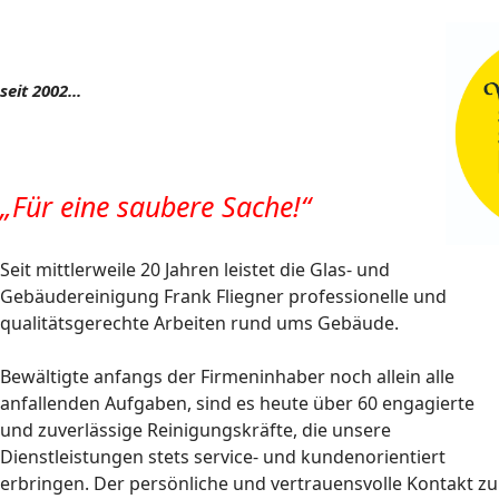
seit 2002...
„Für eine saubere Sache!“
Seit mittlerweile 20 Jahren leistet die Glas- und
Gebäudereinigung Frank Fliegner professionelle und
qualitätsgerechte Arbeiten rund ums Gebäude.
Bewältigte anfangs der Firmeninhaber noch allein alle
anfallenden Aufgaben, sind es heute über 60 engagierte
und zuverlässige Reinigungskräfte, die unsere
Dienstleistungen stets service- und kundenorientiert
erbringen. Der persönliche und vertrauensvolle Kontakt zu