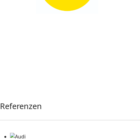
Referenzen