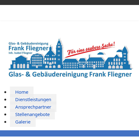
Home
Dienstleistungen
Ansprechpartner
Stellenangebote
Galerie