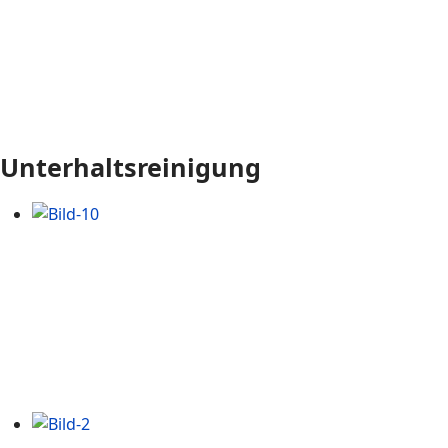
Unterhaltsreinigung